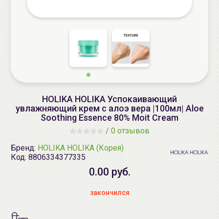
HOLIKA HOLIKA Успокаивающий
увлажняющий крем с алоэ вера |100мл| Aloe
Soothing Essence 80% Moit Cream
/
0 отзывов
Бренд:
HOLIKA HOLIKA (Корея)
Код:
8806334377335
0.00 руб.
закончился