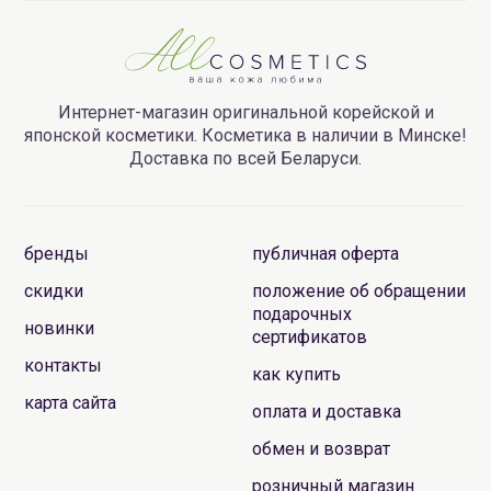
Интернет-магазин оригинальной корейской и
японской косметики. Косметика в наличии в Минске!
Доставка по всей Беларуси.
бренды
публичная оферта
скидки
положение об обращении
подарочных
новинки
сертификатов
контакты
как купить
карта сайта
оплата и доставка
обмен и возврат
розничный магазин