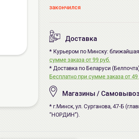
закончился
Доставка
* Курьером по Минску: ближайшая 
сумме заказа от 99 руб.
* Доставка по Беларуси (Белпочта
Бесплатно при сумме заказа от 49 
Магазины / Самовыво
* г.Минск, ул. Сурганова, 47-Б (г
“НОРДИН”).