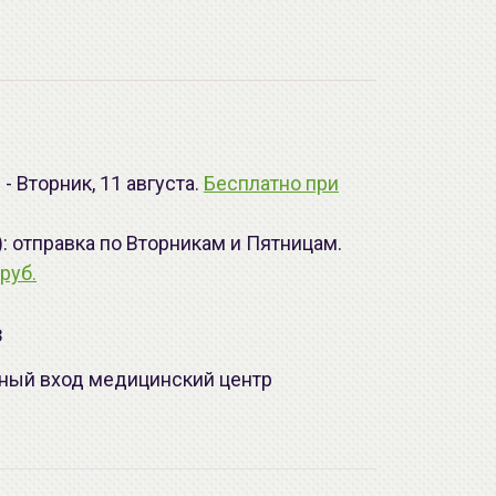
- Вторник, 11 августа.
Бесплатно при
): отправка по Вторникам и Пятницам.
руб.
з
лавный вход медицинский центр