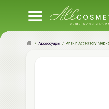
Anskin Accessory Мерна
Аксессуары