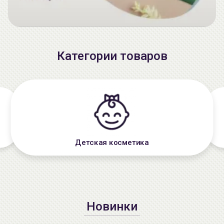
Категории товаров
Детская косметика
Новинки