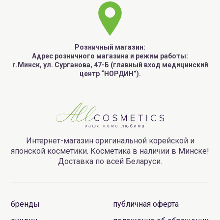
Розничный магазин:
Адрес розничного магазина и режим работы:
г.Минск, ул. Сурганова, 47-Б (главный вход медицинский
центр “НОРДИН”).
Интернет-магазин оригинальной корейской и
японской косметики. Косметика в наличии в Минске!
Доставка по всей Беларуси.
бренды
публичная оферта