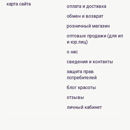
карта сайта
оплата и доставка
обмен и возврат
розничный магазин
оптовые продажи (для ип
и юр.лиц)
о нас
сведения и контакты
защита прав
потребителей
блог красоты
отзывы
личный кабинет