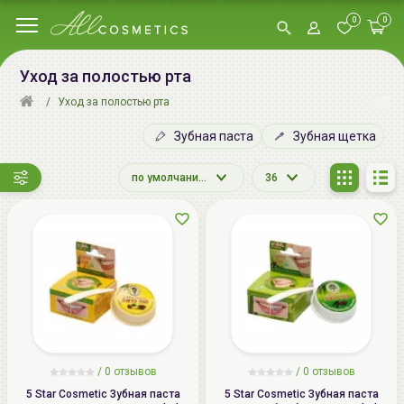
0
0
Уход за полостью рта
Уход за полостью рта
Зубная паста
Зубная щетка
по умолчанию
36
/ 0 отзывов
/ 0 отзывов
5 Star Cosmetic Зубная паста
5 Star Cosmetic Зубная паста