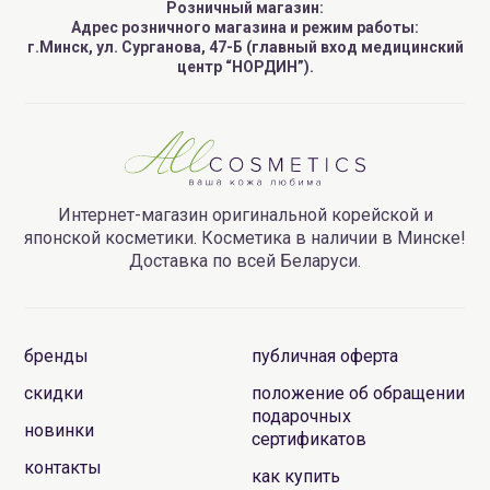
Розничный магазин:
Адрес розничного магазина и режим работы:
г.Минск, ул. Сурганова, 47-Б (главный вход медицинский
центр “НОРДИН”).
Интернет-магазин оригинальной корейской и
японской косметики. Косметика в наличии в Минске!
Доставка по всей Беларуси.
бренды
публичная оферта
скидки
положение об обращении
подарочных
новинки
сертификатов
контакты
как купить