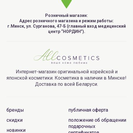
Розничный магазин:
Адрес розничного магазина и режим работы:
г.Минск, ул. Сурганова, 47-Б (главный вход медицинский
центр “НОРДИН”).
Интернет-магазин оригинальной корейской и
японской косметики. Косметика в наличии в Минске!
Доставка по всей Беларуси.
бренды
публичная оферта
скидки
положение об обращении
подарочных
новинки
сертификатов