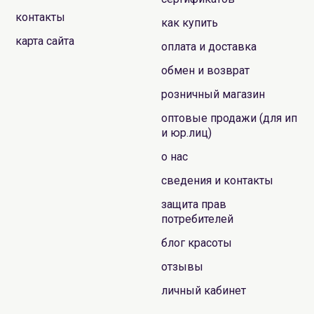
контакты
как купить
карта сайта
оплата и доставка
обмен и возврат
розничный магазин
оптовые продажи (для ип
и юр.лиц)
о нас
сведения и контакты
защита прав
потребителей
блог красоты
отзывы
личный кабинет