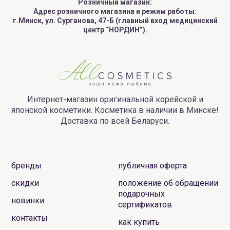
Розничный магазин:
Адрес розничного магазина и режим работы:
г.Минск, ул. Сурганова, 47-Б (главный вход медицинский
центр “НОРДИН”).
Интернет-магазин оригинальной корейской и
японской косметики. Косметика в наличии в Минске!
Доставка по всей Беларуси.
бренды
публичная оферта
скидки
положение об обращении
подарочных
новинки
сертификатов
контакты
как купить