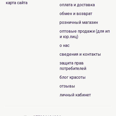
карта сайта
оплата и доставка
обмен и возврат
розничный магазин
оптовые продажи (для ип
и юр.лиц)
о нас
сведения и контакты
защита прав
потребителей
блог красоты
отзывы
личный кабинет