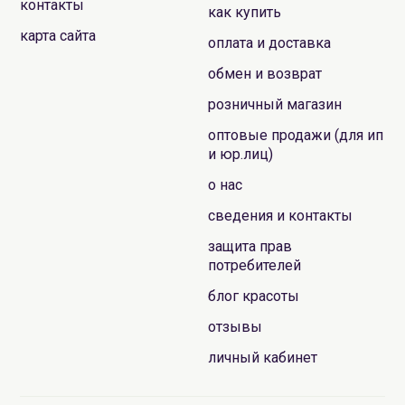
контакты
как купить
карта сайта
оплата и доставка
обмен и возврат
розничный магазин
оптовые продажи (для ип
и юр.лиц)
о нас
сведения и контакты
защита прав
потребителей
блог красоты
отзывы
личный кабинет