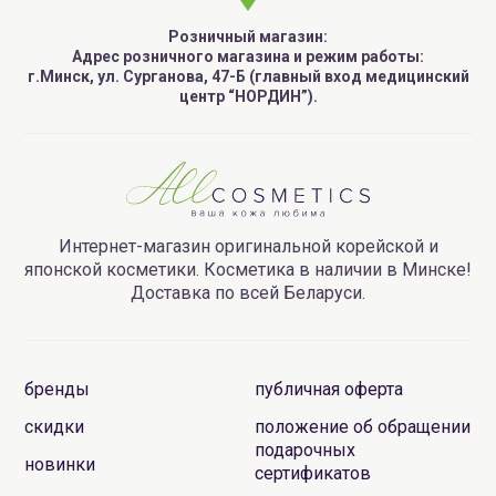
Розничный магазин:
Адрес розничного магазина и режим работы:
г.Минск, ул. Сурганова, 47-Б (главный вход медицинский
центр “НОРДИН”).
Интернет-магазин оригинальной корейской и
японской косметики. Косметика в наличии в Минске!
Доставка по всей Беларуси.
бренды
публичная оферта
скидки
положение об обращении
подарочных
новинки
сертификатов