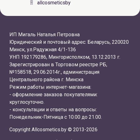
allcosmeticsby
ИП Мигаль Наталья Петровна
Юридический и почтовый адрес: Беларусь, 220020
Минск, ул.Радужная 4/1-136
УНП 192179286, Мингорисполком, 13.12.2013 г.
Зарегистрирован в Торговом реестре РБ,
№158518, 29.06.2014г., администрация
Центрального района г. Минска
Режим работы интернет-магазина:
- оформление заказов покупателями:
круглосуточно.
- консультации и ответы на вопросы:
Понедельник-Пятница с 10.00 до 21.00.
Copyright Allcosmetics.by © 2013-2026