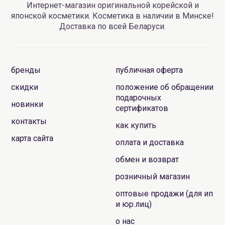
Интернет-магазин оригинальной корейской и
японской косметики. Косметика в наличии в Минске!
Доставка по всей Беларуси.
бренды
публичная оферта
скидки
положение об обращении
подарочных
новинки
сертификатов
контакты
как купить
карта сайта
оплата и доставка
обмен и возврат
розничный магазин
оптовые продажи (для ип
и юр.лиц)
о нас