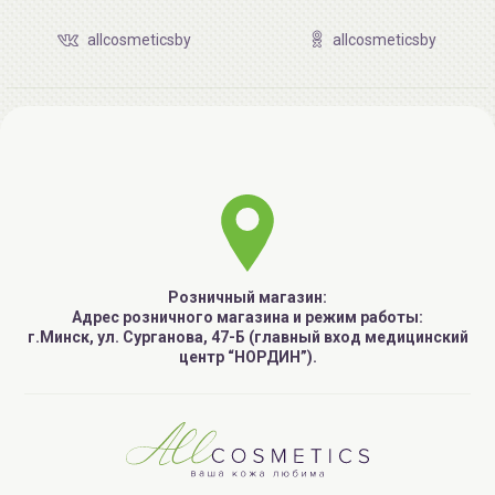
allcosmeticsby
allcosmeticsby
Розничный магазин:
Адрес розничного магазина и режим работы:
г.Минск, ул. Сурганова, 47-Б (главный вход медицинский
центр “НОРДИН”).