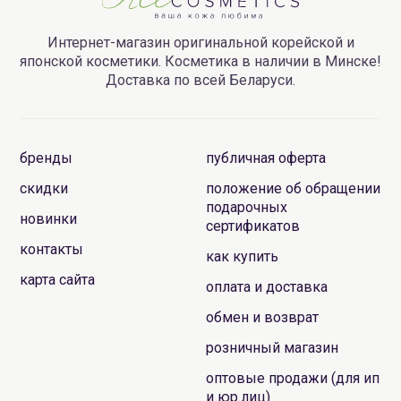
Интернет-магазин оригинальной корейской и
японской косметики. Косметика в наличии в Минске!
Доставка по всей Беларуси.
бренды
публичная оферта
скидки
положение об обращении
подарочных
новинки
сертификатов
контакты
как купить
карта сайта
оплата и доставка
обмен и возврат
розничный магазин
оптовые продажи (для ип
и юр.лиц)