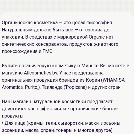
Органическая косметика — это целая философия.
Натуральным должно быть все — от состава до
упаковки. В средствах с маркировкой Organic нет
синтетических консервантов, продуктов животного
происхождения и ГМО.
Купить органическую косметику в Минске Вы можете в
магазине Allcosmetics.by. У нас представлена
оригинальная продукция брендов из Кореи (WHAMISA,
Aromatica, Purito,), Таиланда (Tropicana) и других стран.
Наш магазин натуральной косметики предлагает
действительно эффективные органические бьюти-
продукты:
• Для лица (кремы, гели, сыворотки, маски, лосьоны,
эссенции, масла, спреи, тонеры и многое другое).