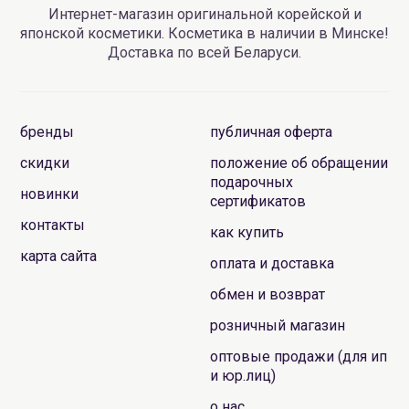
Интернет-магазин оригинальной корейской и
японской косметики. Косметика в наличии в Минске!
Доставка по всей Беларуси.
бренды
публичная оферта
скидки
положение об обращении
подарочных
новинки
сертификатов
контакты
как купить
карта сайта
оплата и доставка
обмен и возврат
розничный магазин
оптовые продажи (для ип
и юр.лиц)
о нас