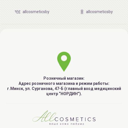
allcosmeticsby
allcosmeticsby
Розничный магазин:
Адрес розничного магазина и режим работы:
г.Минск, ул. Сурганова, 47-Б (главный вход медицинский
центр “НОРДИН”).