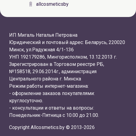
allcosmeticsby
ИП Мигаль Наталья Петровна
Юридический и почтовый адрес: Беларусь, 220020
Минск, ул.Радужная 4/1-136
УНП 192179286, Мингорисполком, 13.12.2013 г.
Зарегистрирован в Торговом реестре РБ,
№158518, 29.06.2014г., администрация
Центрального района г. Минска
Режим работы интернет-магазина:
- оформление заказов покупателями:
круглосуточно.
- консультации и ответы на вопросы:
Понедельник-Пятница с 10.00 до 21.00.
Copyright Allcosmetics.by © 2013-2026