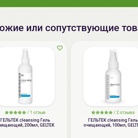
ожие или сопутствующие то
/
1 отзыв
/
2 отзыва
ГЕЛЬТЕК cleansing Гель
ГЕЛЬТЕК cleansing Гель
чищающий, 200мл, GELTEK
очищающий, 100мл, GELT