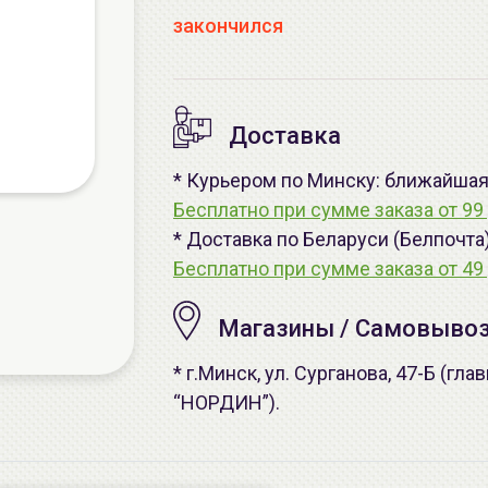
закончился
Доставка
* Курьером по Минску: ближайшая -
Бесплатно при сумме заказа от 99 
* Доставка по Беларуси (Белпочта
Бесплатно при сумме заказа от 49 
Магазины / Самовыво
* г.Минск, ул. Сурганова, 47-Б (г
“НОРДИН”).