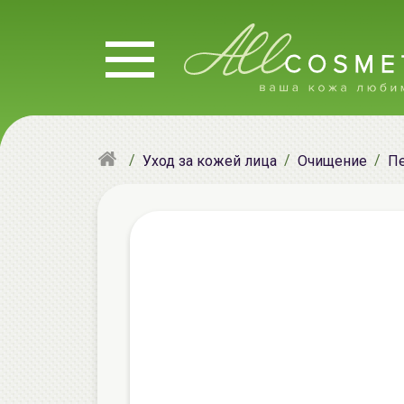
Уход за кожей лица
Очищение
Пе