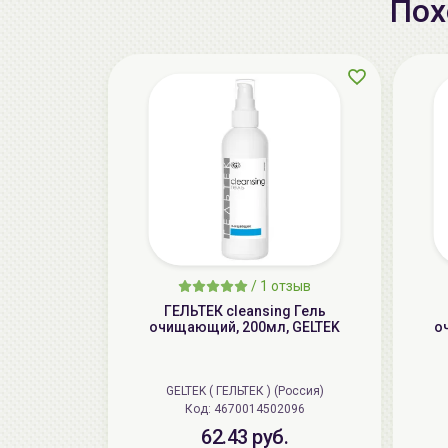
Пох
/
1 отзыв
ГЕЛЬТЕК cleansing Гель
очищающий, 200мл, GELTEK
о
GELTEK ( ГЕЛЬТЕК ) (Россия)
Код: 4670014502096
62.43 руб.