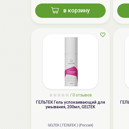
в корзину
/
0 отзывов
ГЕЛЬТЕК Гель успокаивающий для
ГЕЛ
умывания, 200мл, GELTEK
GELTEK ( ГЕЛЬТЕК ) (Россия)