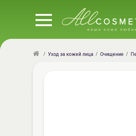
Уход за кожей лица
Очищение
Пе