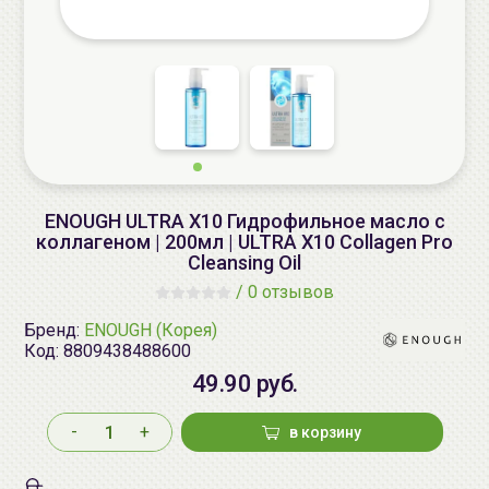
ENOUGH ULTRA X10 Гидрофильное масло с
коллагеном | 200мл | ULTRA X10 Collagen Pro
Cleansing Oil
/
0 отзывов
Бренд:
ENOUGH (Корея)
Код:
8809438488600
49.90 руб.
-
+
в корзину