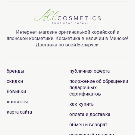
Интернет-магазин оригинальной корейской и
японской косметики. Косметика в наличии в Минске!
Доставка по всей Беларуси.
бренды
публичная оферта
скидки
положение об обращении
подарочных
новинки
сертификатов
контакты
как купить
карта сайта
оплата и доставка
обмен и возврат
розничный магазин