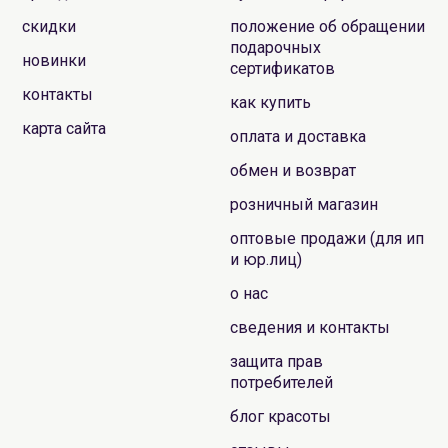
скидки
положение об обращении
подарочных
новинки
сертификатов
контакты
как купить
карта сайта
оплата и доставка
обмен и возврат
розничный магазин
оптовые продажи (для ип
и юр.лиц)
о нас
сведения и контакты
защита прав
потребителей
блог красоты