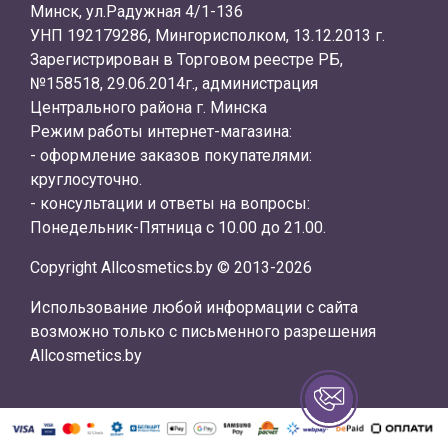
Минск, ул.Радужная 4/1-136
УНП 192179286, Мингорисполком, 13.12.2013 г.
Зарегистрирован в Торговом реестре РБ,
№158518, 29.06.2014г., администрация
Центрального района г. Минска
Режим работы интернет-магазина:
- оформление заказов покупателями:
круглосуточно.
- консультации и ответы на вопросы:
Понедельник-Пятница с 10.00 до 21.00.
Copyright Allcosmetics.by © 2013-2026
Использование любой информации с сайта
возможно только с письменного разрешения
Allcosmetics.by