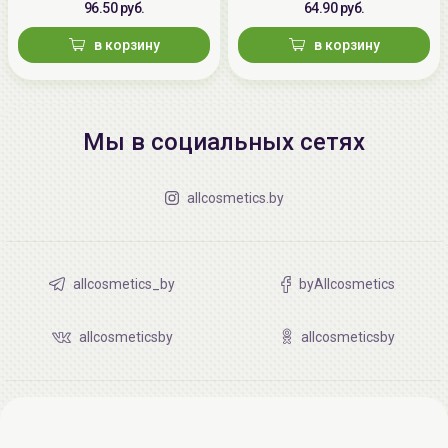
96.50 руб.
64.90 руб.
в корзину
в корзину
Мы в социальных сетях
allcosmetics.by
allcosmetics_by
byAllcosmetics
allcosmeticsby
allcosmeticsby