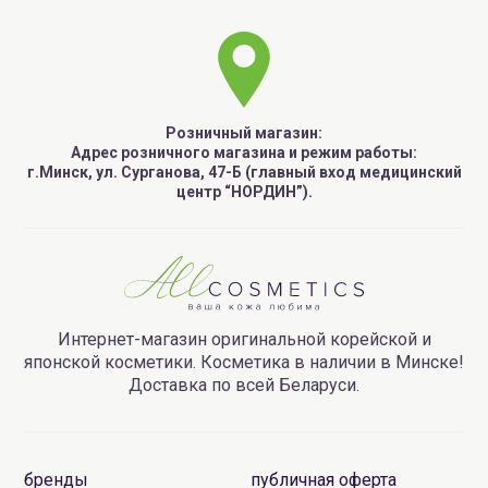
Розничный магазин:
Адрес розничного магазина и режим работы:
г.Минск, ул. Сурганова, 47-Б (главный вход медицинский
центр “НОРДИН”).
Интернет-магазин оригинальной корейской и
японской косметики. Косметика в наличии в Минске!
Доставка по всей Беларуси.
бренды
публичная оферта