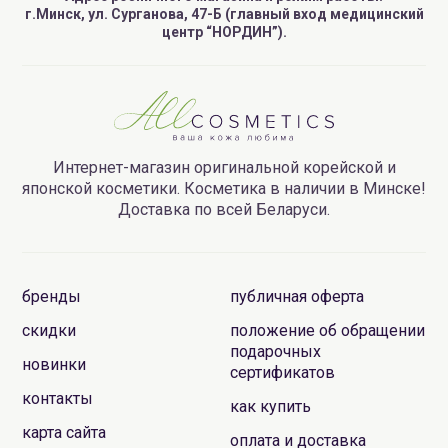
г.Минск, ул. Сурганова, 47-Б (главный вход медицинский
центр “НОРДИН”).
Интернет-магазин оригинальной корейской и
японской косметики. Косметика в наличии в Минске!
Доставка по всей Беларуси.
бренды
публичная оферта
скидки
положение об обращении
подарочных
новинки
сертификатов
контакты
как купить
карта сайта
оплата и доставка