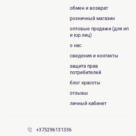
обмен и возврат
розничный магазин
оптовые продажи (для ип
и юр.лиц)
о нас
сведения и контакты
защита прав
потребителей
блог красоты
отзывы
личный кабинет
+375296131336