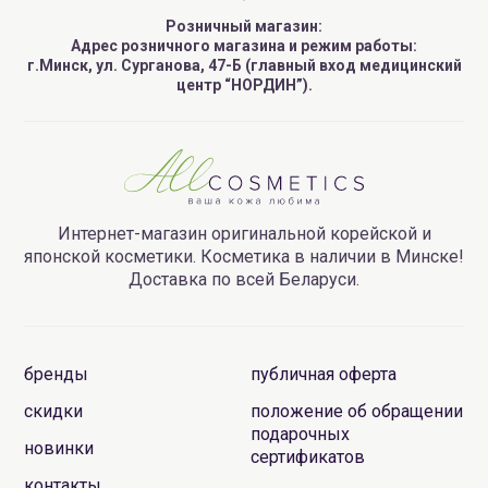
Розничный магазин:
Адрес розничного магазина и режим работы:
г.Минск, ул. Сурганова, 47-Б (главный вход медицинский
центр “НОРДИН”).
Интернет-магазин оригинальной корейской и
японской косметики. Косметика в наличии в Минске!
Доставка по всей Беларуси.
бренды
публичная оферта
скидки
положение об обращении
подарочных
новинки
сертификатов
контакты