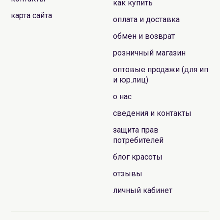
как купить
карта сайта
оплата и доставка
обмен и возврат
розничный магазин
оптовые продажи (для ип
и юр.лиц)
о нас
сведения и контакты
защита прав
потребителей
блог красоты
отзывы
личный кабинет