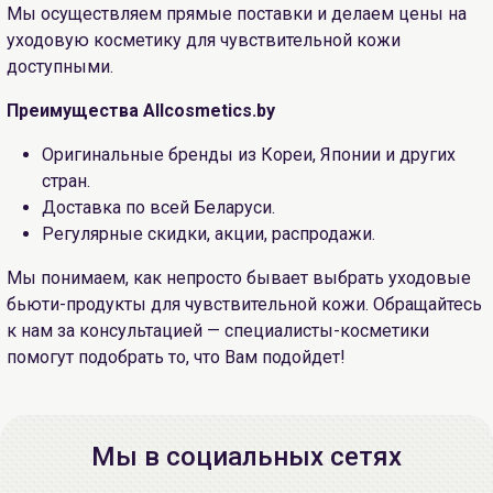
Мы осуществляем прямые поставки и делаем цены на
уходовую косметику для чувствительной кожи
доступными.
Преимущества Allcosmetics.by
Оригинальные бренды из Кореи, Японии и других
стран.
Доставка по всей Беларуси.
Регулярные скидки, акции, распродажи.
Мы понимаем, как непросто бывает выбрать уходовые
бьюти-продукты для чувствительной кожи. Обращайтесь
к нам за консультацией — специалисты-косметики
помогут подобрать то, что Вам подойдет!
Мы в социальных сетях