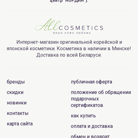
центр “НОРДИН”).
Интернет-магазин оригинальной корейской и
японской косметики. Косметика в наличии в Минске!
Доставка по всей Беларуси.
бренды
публичная оферта
скидки
положение об обращении
подарочных
новинки
сертификатов
контакты
как купить
карта сайта
оплата и доставка
обмен и возврат