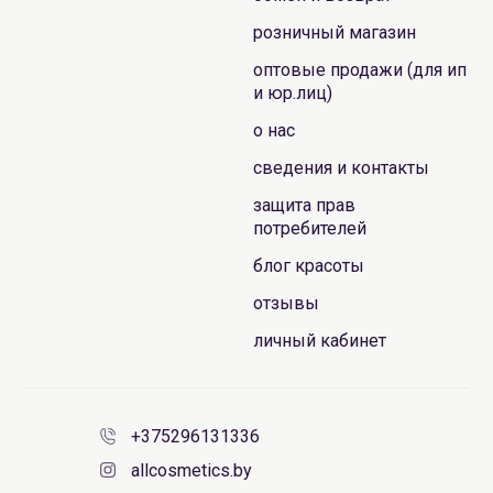
розничный магазин
оптовые продажи (для ип
и юр.лиц)
о нас
сведения и контакты
защита прав
потребителей
блог красоты
отзывы
личный кабинет
+375296131336
allcosmetics.by