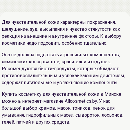
Для чувствительной кожи характерны покраснения,
шелушение, зуд, высыпания и чувство стянутости как
реакция на внешние и внутренние факторы. К выбору
косметики надо подходить особенно тщательно.
Она не должна содержать агрессивных компонентов,
химических консервантов, красителей и отдушек.
Рекомендуются бьюти-продукты, которые обладают
противовоспалительным и успокаивающим действием,
содержат питательные и увлажняющие компоненты.
Купить косметику для чувствительной кожи в Минске
можно в интернет-магазине Allcosmetics.by. У нас
большой выбор кремов, масок, тоников, пенок для
умывания, гидрофильных масел, сывороток, лосьонов,
гелей, патчей и других средств.