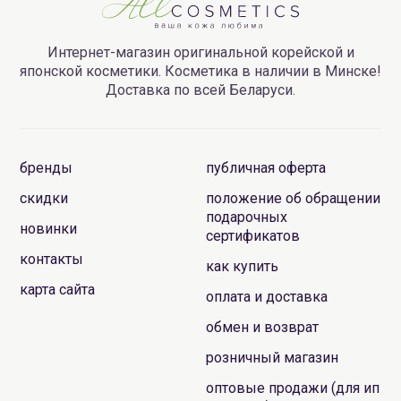
Интернет-магазин оригинальной корейской и
японской косметики. Косметика в наличии в Минске!
Доставка по всей Беларуси.
бренды
публичная оферта
скидки
положение об обращении
подарочных
новинки
сертификатов
контакты
как купить
карта сайта
оплата и доставка
обмен и возврат
розничный магазин
оптовые продажи (для ип