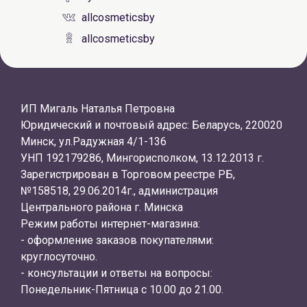
allcosmeticsby
allcosmeticsby
ИП Мигаль Наталья Петровна
Юридический и почтовый адрес: Беларусь, 220020
Минск, ул.Радужная 4/1-136
УНП 192179286, Мингорисполком, 13.12.2013 г.
Зарегистрирован в Торговом реестре РБ,
№158518, 29.06.2014г., администрация
Центрального района г. Минска
Режим работы интернет-магазина:
- оформление заказов покупателями:
круглосуточно.
- консультации и ответы на вопросы:
Понедельник-Пятница с 10.00 до 21.00.