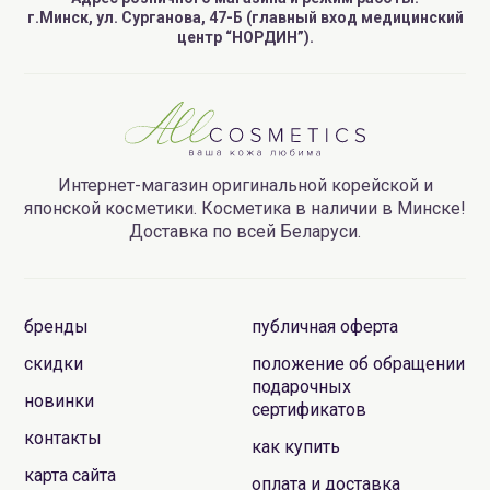
г.Минск, ул. Сурганова, 47-Б (главный вход медицинский
центр “НОРДИН”).
Интернет-магазин оригинальной корейской и
японской косметики. Косметика в наличии в Минске!
Доставка по всей Беларуси.
бренды
публичная оферта
скидки
положение об обращении
подарочных
новинки
сертификатов
контакты
как купить
карта сайта
оплата и доставка