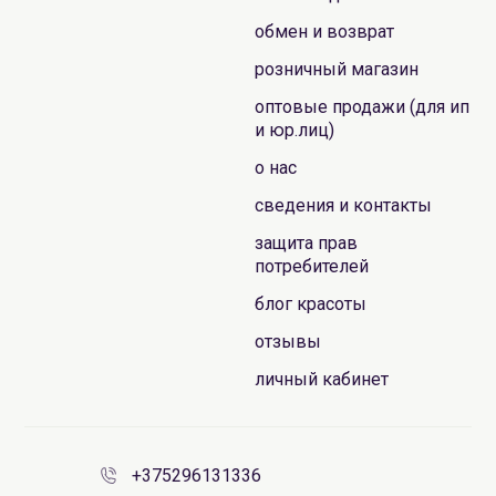
обмен и возврат
розничный магазин
оптовые продажи (для ип
и юр.лиц)
о нас
сведения и контакты
защита прав
потребителей
блог красоты
отзывы
личный кабинет
+375296131336