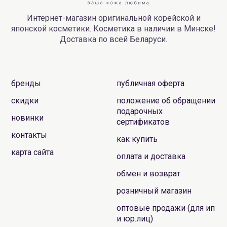
Интернет-магазин оригинальной корейской и
японской косметики. Косметика в наличии в Минске!
Доставка по всей Беларуси.
бренды
публичная оферта
скидки
положение об обращении
подарочных
новинки
сертификатов
контакты
как купить
карта сайта
оплата и доставка
обмен и возврат
розничный магазин
оптовые продажи (для ип
и юр.лиц)