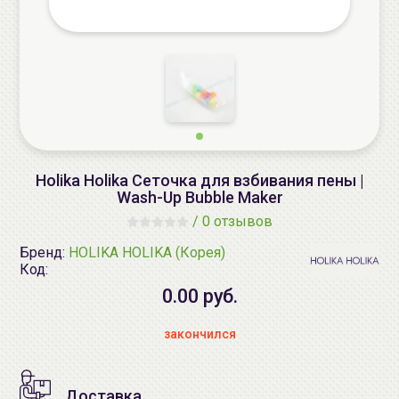
Holika Holika Сеточка для взбивания пены |
Wash-Up Bubble Maker
/
0 отзывов
Бренд:
HOLIKA HOLIKA (Корея)
Код:
0.00 руб.
закончился
Доставка