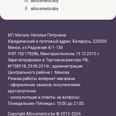
allcosmeticsby
allcosmeticsby
ИП Мигаль Наталья Петровна
Юридический и почтовый адрес: Беларусь, 220020
Минск, ул.Радужная 4/1-136
УНП 192179286, Мингорисполком, 13.12.2013 г.
Зарегистрирован в Торговом реестре РБ,
№158518, 29.06.2014г., администрация
Центрального района г. Минска
Режим работы интернет-магазина:
- оформление заказов покупателями:
круглосуточно.
- консультации и ответы на вопросы:
Понедельник-Пятница с 10.00 до 21.00.
Copyright Allcosmetics.by © 2013-2026