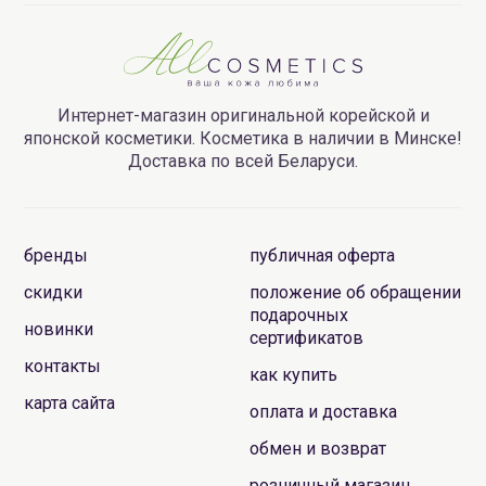
Интернет-магазин оригинальной корейской и
японской косметики. Косметика в наличии в Минске!
Доставка по всей Беларуси.
бренды
публичная оферта
скидки
положение об обращении
подарочных
новинки
сертификатов
контакты
как купить
карта сайта
оплата и доставка
обмен и возврат
розничный магазин