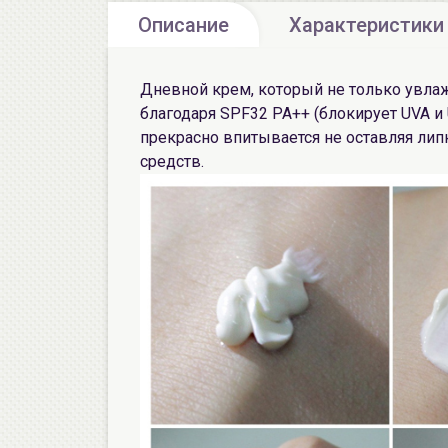
Описание
Характеристики
Дневной крем, который не только увлаж
благодаря SPF32 PA++ (блокирует UVA и 
прекрасно впитывается не оставляя лип
средств.