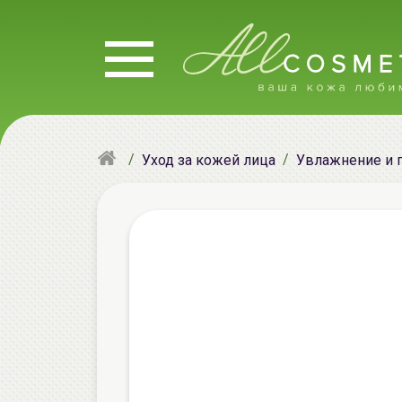
Уход за кожей лица
Увлажнение и 