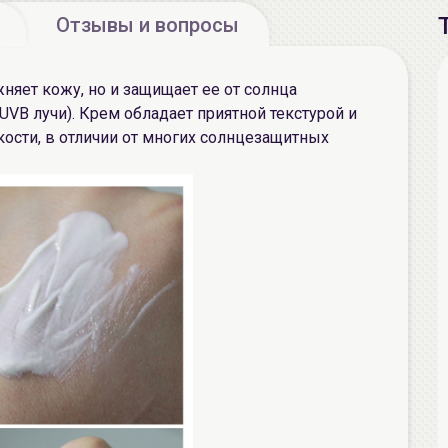
Отзывы и вопросы
няет кожу, но и защищает ее от солнца
UVB лучи). Крем обладает приятной текстурой и
кости, в отличии от многих солнцезащитных