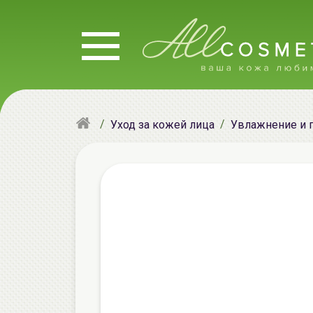
Уход за кожей лица
Увлажнение и 