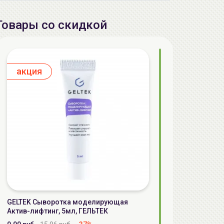
Товары со скидкой
aкция
GELTEK Сыворотка моделирующая
Актив-лифтинг, 5мл, ГЕЛЬТЕК