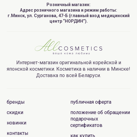
Розничный магазин:
Адрес розничного магазина и режим работы:
г.Минск, ул. Сурганова, 47-Б (главный вход медицинский
центр “НОРДИН”).
Интернет-магазин оригинальной корейской и
японской косметики. Косметика в наличии в Минске!
Доставка по всей Беларуси.
бренды
публичная оферта
скидки
положение об обращении
подарочных
новинки
сертификатов
контакты
как купить