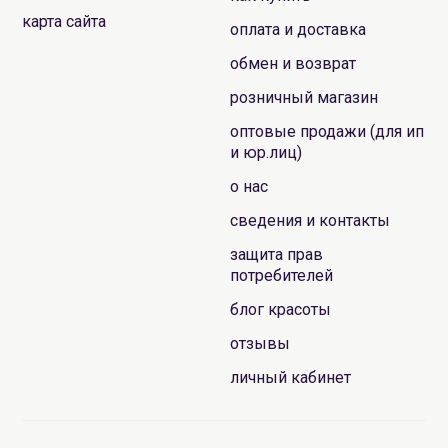
карта сайта
оплата и доставка
обмен и возврат
розничный магазин
оптовые продажи (для ип
и юр.лиц)
о нас
сведения и контакты
защита прав
потребителей
блог красоты
отзывы
личный кабинет