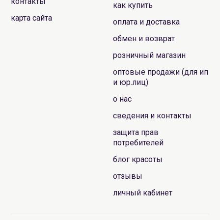
контакты
как купить
карта сайта
оплата и доставка
обмен и возврат
розничный магазин
оптовые продажи (для ип
и юр.лиц)
о нас
сведения и контакты
защита прав
потребителей
блог красоты
отзывы
личный кабинет