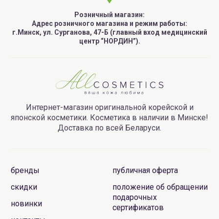
Розничный магазин:
Адрес розничного магазина и режим работы:
г.Минск, ул. Сурганова, 47-Б (главный вход медицинский
центр “НОРДИН”).
Интернет-магазин оригинальной корейской и
японской косметики. Косметика в наличии в Минске!
Доставка по всей Беларуси.
бренды
публичная оферта
скидки
положение об обращении
подарочных
новинки
сертификатов