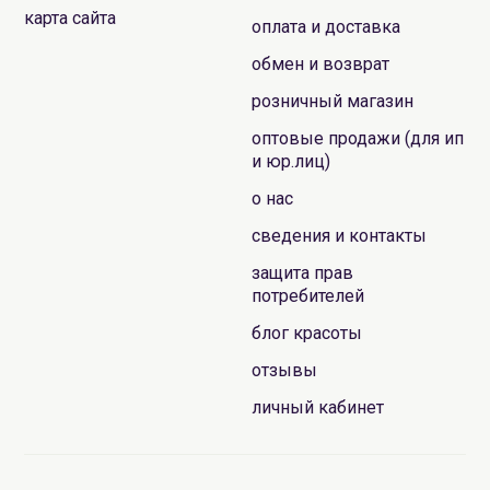
карта сайта
оплата и доставка
обмен и возврат
розничный магазин
оптовые продажи (для ип
и юр.лиц)
о нас
сведения и контакты
защита прав
потребителей
блог красоты
отзывы
личный кабинет