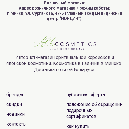
Розничный магазин:
Адрес розничного магазина и режим работы:
г.Минск, ул. Сурганова, 47-Б (главный вход медицинский
центр “НОРДИН”).
Интернет-магазин оригинальной корейской и
японской косметики. Косметика в наличии в Минске!
Доставка по всей Беларуси.
бренды
публичная оферта
скидки
положение об обращении
подарочных
новинки
сертификатов
контакты
как купить