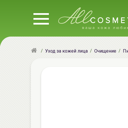
Уход за кожей лица
Очищение
Пи