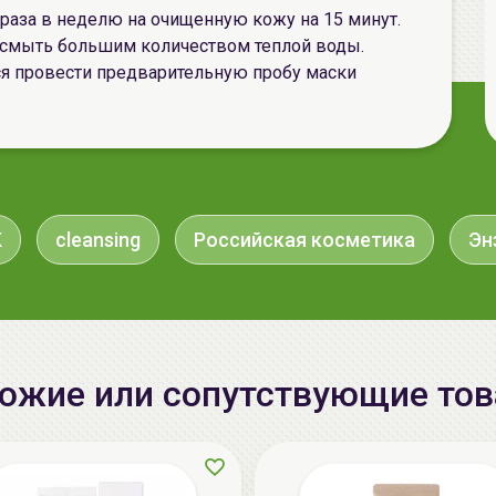
 раза в неделю на очищенную кожу на 15 минут.
 смыть большим количеством теплой воды.
я провести предварительную пробу маски
K
cleansing
Российская косметика
Эн
ожие или сопутствующие то