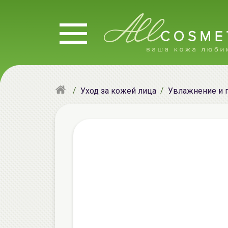
Уход за кожей лица
Увлажнение и 