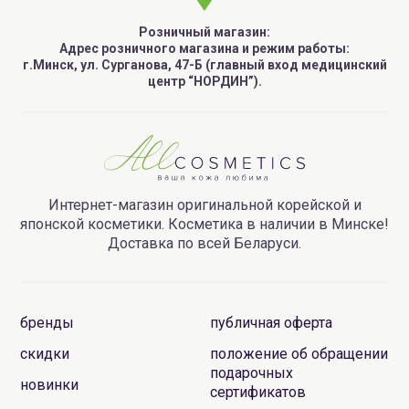
Розничный магазин:
Адрес розничного магазина и режим работы:
г.Минск, ул. Сурганова, 47-Б (главный вход медицинский
центр “НОРДИН”).
Интернет-магазин оригинальной корейской и
японской косметики. Косметика в наличии в Минске!
Доставка по всей Беларуси.
бренды
публичная оферта
скидки
положение об обращении
подарочных
новинки
сертификатов