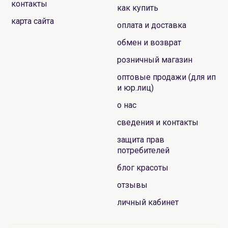
контакты
как купить
карта сайта
оплата и доставка
обмен и возврат
розничный магазин
оптовые продажи (для ип
и юр.лиц)
о нас
сведения и контакты
защита прав
потребителей
блог красоты
отзывы
личный кабинет