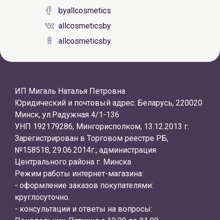
byallcosmetics
allcosmeticsby
allcosmeticsby
ИП Мигаль Наталья Петровна
Юридический и почтовый адрес: Беларусь, 220020
Минск, ул.Радужная 4/1-136
УНП 192179286, Мингорисполком, 13.12.2013 г.
Зарегистрирован в Торговом реестре РБ,
№158518, 29.06.2014г., администрация
Центрального района г. Минска
Режим работы интернет-магазина:
- оформление заказов покупателями:
круглосуточно.
- консультации и ответы на вопросы: