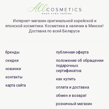
Интернет-магазин оригинальной корейской и
японской косметики. Косметика в наличии в Минске!
Доставка по всей Беларуси.
бренды
публичная оферта
скидки
положение об обращении
подарочных
новинки
сертификатов
контакты
как купить
карта сайта
оплата и доставка
обмен и возврат
розничный магазин