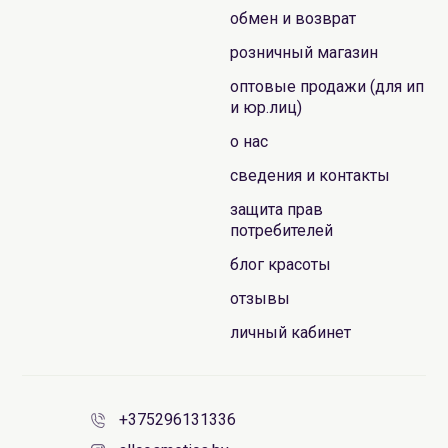
обмен и возврат
розничный магазин
оптовые продажи (для ип
и юр.лиц)
о нас
сведения и контакты
защита прав
потребителей
блог красоты
отзывы
личный кабинет
+375296131336