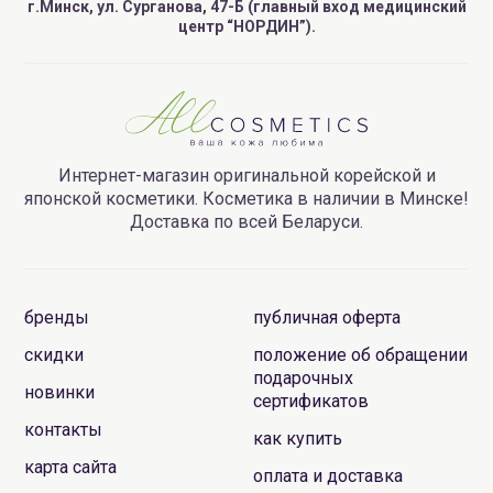
г.Минск, ул. Сурганова, 47-Б (главный вход медицинский
центр “НОРДИН”).
Интернет-магазин оригинальной корейской и
японской косметики. Косметика в наличии в Минске!
Доставка по всей Беларуси.
бренды
публичная оферта
скидки
положение об обращении
подарочных
новинки
сертификатов
контакты
как купить
карта сайта
оплата и доставка