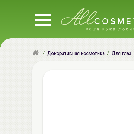
Декоративная косметика
Для глаз