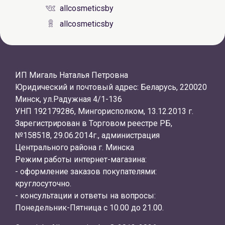
allcosmeticsby
allcosmeticsby
ИП Мигаль Наталья Петровна
Юридический и почтовый адрес: Беларусь, 220020
Минск, ул.Радужная 4/1-136
УНП 192179286, Мингорисполком, 13.12.2013 г.
Зарегистрирован в Торговом реестре РБ,
№158518, 29.06.2014г., администрация
Центрального района г. Минска
Режим работы интернет-магазина:
- оформление заказов покупателями:
круглосуточно.
- консультации и ответы на вопросы:
Понедельник-Пятница с 10.00 до 21.00.