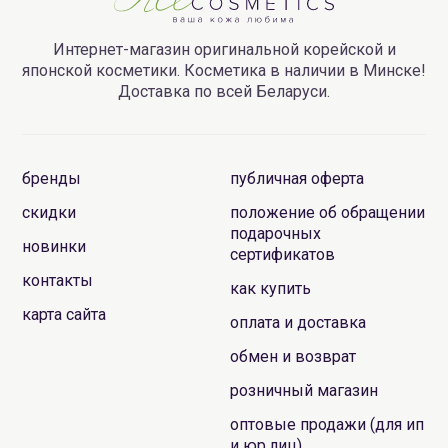
Интернет-магазин оригинальной корейской и
японской косметики. Косметика в наличии в Минске!
Доставка по всей Беларуси.
бренды
публичная оферта
скидки
положение об обращении
подарочных
новинки
сертификатов
контакты
как купить
карта сайта
оплата и доставка
обмен и возврат
розничный магазин
оптовые продажи (для ип
и юр.лиц)