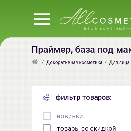
Праймер, база под ма
Декоративная косметика
Для лица
фильтр товаров:
новинки
товары со скидкой