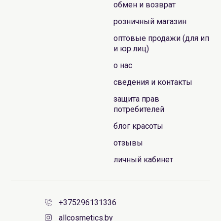
обмен и возврат
розничный магазин
оптовые продажи (для ип
и юр.лиц)
о нас
сведения и контакты
защита прав
потребителей
блог красоты
отзывы
личный кабинет
+375296131336
allcosmetics.by