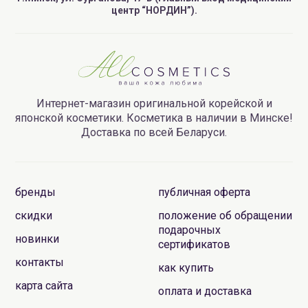
центр “НОРДИН”).
Интернет-магазин оригинальной корейской и
японской косметики. Косметика в наличии в Минске!
Доставка по всей Беларуси.
бренды
публичная оферта
скидки
положение об обращении
подарочных
новинки
сертификатов
контакты
как купить
карта сайта
оплата и доставка