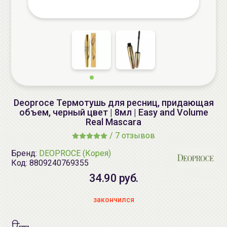
Deoproce Термотушь для ресниц, придающая
объем, черный цвет | 8мл | Easy and Volume
Real Mascara
/
7 отзывов
Бренд:
DEOPROCE (Корея)
Код:
8809240769355
34.90 руб.
закончился