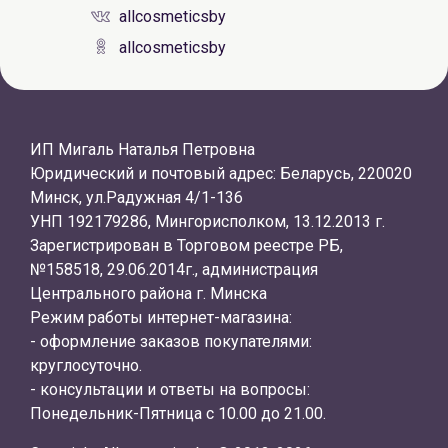
allcosmeticsby
allcosmeticsby
ИП Мигаль Наталья Петровна
Юридический и почтовый адрес: Беларусь, 220020
Минск, ул.Радужная 4/1-136
УНП 192179286, Мингорисполком, 13.12.2013 г.
Зарегистрирован в Торговом реестре РБ,
№158518, 29.06.2014г., администрация
Центрального района г. Минска
Режим работы интернет-магазина:
- оформление заказов покупателями:
круглосуточно.
- консультации и ответы на вопросы:
Понедельник-Пятница с 10.00 до 21.00.