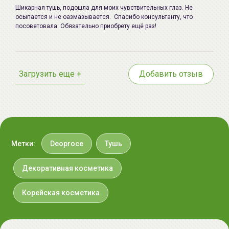
Шикарная тушь, подошла для моих чувствительных глаз. Не
осыпается и не оазмазывается. Спасибо консультанту, что
посоветовала. Обязательно приобрету ещё раз!
Загрузить еще +
Добавить отзыв
Метки:
Deoproce
Тушь
Декоративная косметика
Корейская косметика