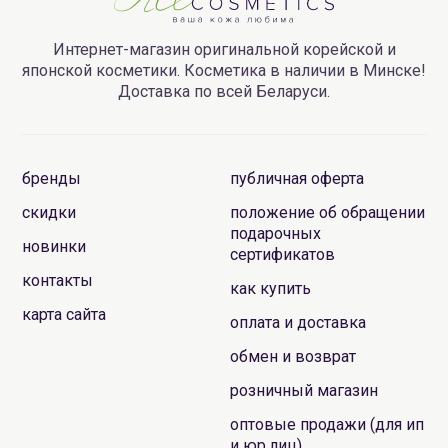
Интернет-магазин оригинальной корейской и
японской косметики. Косметика в наличии в Минске!
Доставка по всей Беларуси.
бренды
публичная оферта
скидки
положение об обращении
подарочных
новинки
сертификатов
контакты
как купить
карта сайта
оплата и доставка
обмен и возврат
розничный магазин
оптовые продажи (для ип
и юр.лиц)