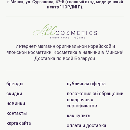
г.Минск, ул. Сурганова, 47-Б (главный вход медицинский
центр “НОРДИН”).
Интернет-магазин оригинальной корейской и
японской косметики. Косметика в наличии в Минске!
Доставка по всей Беларуси.
бренды
публичная оферта
скидки
положение об обращении
подарочных
новинки
сертификатов
контакты
как купить
карта сайта
оплата и доставка