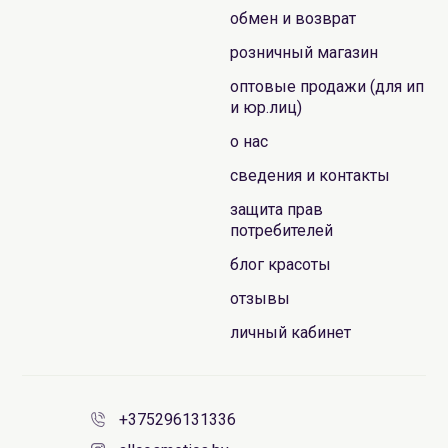
обмен и возврат
розничный магазин
оптовые продажи (для ип
и юр.лиц)
о нас
сведения и контакты
защита прав
потребителей
блог красоты
отзывы
личный кабинет
+375296131336