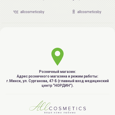
allcosmeticsby
allcosmeticsby
Розничный магазин:
Адрес розничного магазина и режим работы:
г.Минск, ул. Сурганова, 47-Б (главный вход медицинский
центр “НОРДИН”).