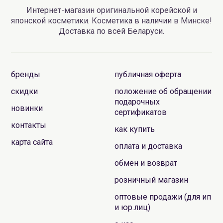
Интернет-магазин оригинальной корейской и
японской косметики. Косметика в наличии в Минске!
Доставка по всей Беларуси.
бренды
публичная оферта
скидки
положение об обращении
подарочных
новинки
сертификатов
контакты
как купить
карта сайта
оплата и доставка
обмен и возврат
розничный магазин
оптовые продажи (для ип
и юр.лиц)