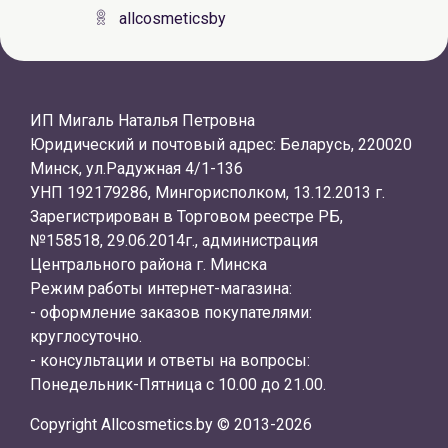
allcosmeticsby
ИП Мигаль Наталья Петровна
Юридический и почтовый адрес: Беларусь, 220020
Минск, ул.Радужная 4/1-136
УНП 192179286, Мингорисполком, 13.12.2013 г.
Зарегистрирован в Торговом реестре РБ,
№158518, 29.06.2014г., администрация
Центрального района г. Минска
Режим работы интернет-магазина:
- оформление заказов покупателями:
круглосуточно.
- консультации и ответы на вопросы:
Понедельник-Пятница с 10.00 до 21.00.
Copyright Allcosmetics.by © 2013-2026