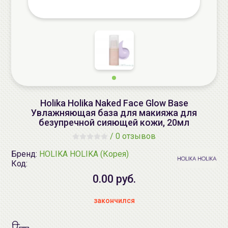
Holika Holika Naked Face Glow Base
Увлажняющая база для макияжа для
безупречной сияющей кожи, 20мл
/
0 отзывов
Бренд:
HOLIKA HOLIKA (Корея)
Код:
0.00 руб.
закончился