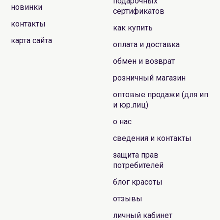
подарочных
новинки
сертификатов
контакты
как купить
карта сайта
оплата и доставка
обмен и возврат
розничный магазин
оптовые продажи (для ип
и юр.лиц)
о нас
сведения и контакты
защита прав
потребителей
блог красоты
отзывы
личный кабинет