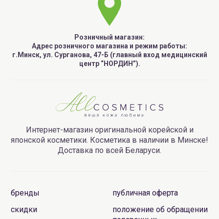
Розничный магазин:
Адрес розничного магазина и режим работы:
г.Минск, ул. Сурганова, 47-Б (главный вход медицинский
центр “НОРДИН”).
Интернет-магазин оригинальной корейской и
японской косметики. Косметика в наличии в Минске!
Доставка по всей Беларуси.
бренды
публичная оферта
скидки
положение об обращении