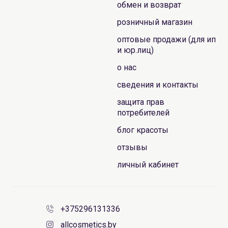
обмен и возврат
розничный магазин
оптовые продажи (для ип
и юр.лиц)
о нас
сведения и контакты
защита прав
потребителей
блог красоты
отзывы
личный кабинет
+375296131336
allcosmetics.by