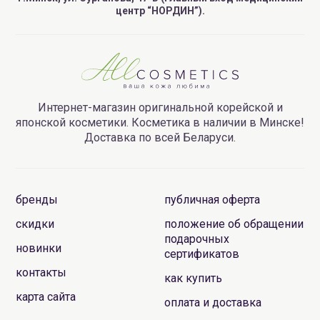
центр “НОРДИН”).
Интернет-магазин оригинальной корейской и
японской косметики. Косметика в наличии в Минске!
Доставка по всей Беларуси.
бренды
публичная оферта
скидки
положение об обращении
подарочных
новинки
сертификатов
контакты
как купить
карта сайта
оплата и доставка