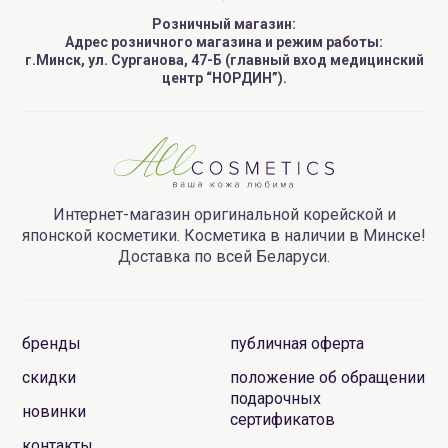
Розничный магазин:
Адрес розничного магазина и режим работы:
г.Минск, ул. Сурганова, 47-Б (главный вход медицинский
центр “НОРДИН”).
Интернет-магазин оригинальной корейской и
японской косметики. Косметика в наличии в Минске!
Доставка по всей Беларуси.
бренды
публичная оферта
скидки
положение об обращении
подарочных
новинки
сертификатов
контакты