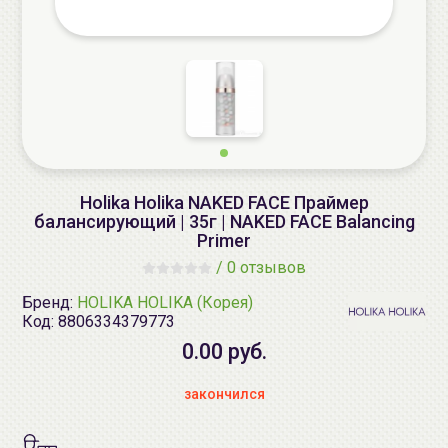
Holika Holika NAKED FACE Праймер
балансирующий | 35г | NAKED FACE Balancing
Primer
/
0 отзывов
Бренд:
HOLIKA HOLIKA (Корея)
Код:
8806334379773
0.00 руб.
закончился