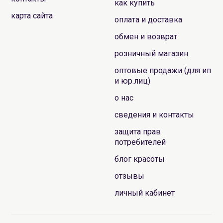
как купить
карта сайта
оплата и доставка
обмен и возврат
розничный магазин
оптовые продажи (для ип
и юр.лиц)
о нас
сведения и контакты
защита прав
потребителей
блог красоты
отзывы
личный кабинет