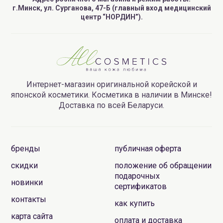
г.Минск, ул. Сурганова, 47-Б (главный вход медицинский
центр “НОРДИН”).
Интернет-магазин оригинальной корейской и
японской косметики. Косметика в наличии в Минске!
Доставка по всей Беларуси.
бренды
публичная оферта
скидки
положение об обращении
подарочных
новинки
сертификатов
контакты
как купить
карта сайта
оплата и доставка