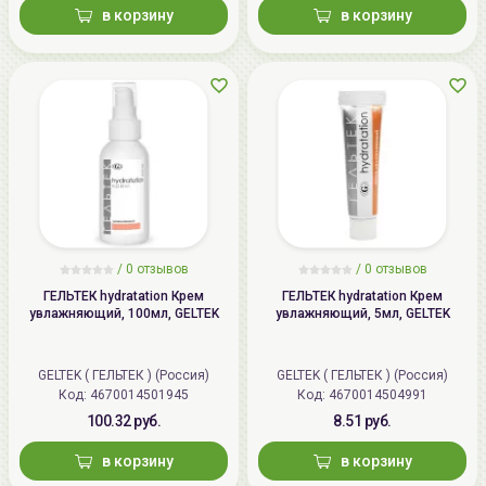
в корзину
в корзину
/
0 отзывов
/
0 отзывов
ГЕЛЬТЕК hydratation Крем
ГЕЛЬТЕК hydratation Крем
увлажняющий, 100мл, GELTEK
увлажняющий, 5мл, GELTEK
GELTEK ( ГЕЛЬТЕК ) (Россия)
GELTEK ( ГЕЛЬТЕК ) (Россия)
Код: 4670014501945
Код: 4670014504991
100.32 руб.
8.51 руб.
в корзину
в корзину