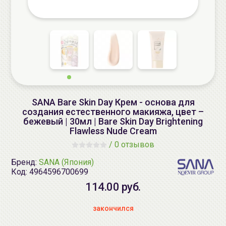
SANA Bare Skin Day Крем - основа для
создания естественного макияжа, цвет –
бежевый | 30мл | Bare Skin Day Brightening
Flawless Nude Cream
/
0 отзывов
Бренд:
SANA (Япония)
Код:
4964596700699
114.00 руб.
закончился