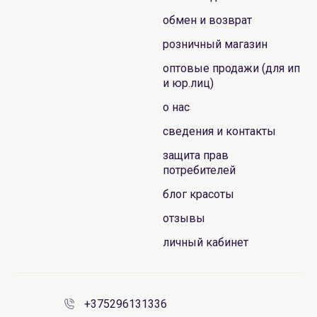
обмен и возврат
розничный магазин
оптовые продажи (для ип
и юр.лиц)
о нас
сведения и контакты
защита прав
потребителей
блог красоты
отзывы
личный кабинет
+375296131336