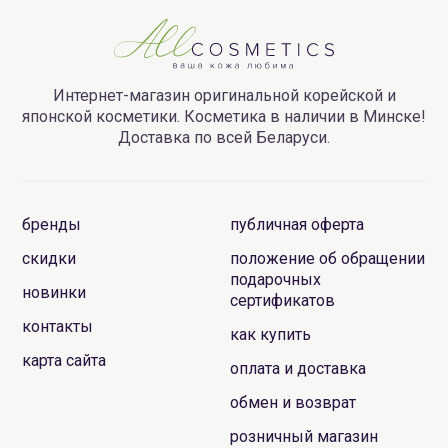
Интернет-магазин оригинальной корейской и
японской косметики. Косметика в наличии в Минске!
Доставка по всей Беларуси.
бренды
публичная оферта
скидки
положение об обращении
подарочных
новинки
сертификатов
контакты
как купить
карта сайта
оплата и доставка
обмен и возврат
розничный магазин