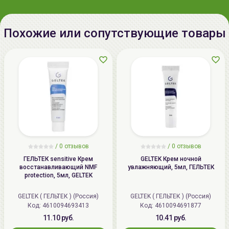
Похожие или сопутствующие товары
/
0 отзывов
/
0 отзывов
ГЕЛЬТЕК sensitive Крем
GELTEK Крем ночной
восстанавливающий NMF
увлажняющий, 5мл, ГЕЛЬТЕК
protection, 5мл, GELTEK
GELTEK ( ГЕЛЬТЕК ) (Россия)
GELTEK ( ГЕЛЬТЕК ) (Россия)
Код: 4610094693413
Код: 4610094691877
11.10 руб.
10.41 руб.