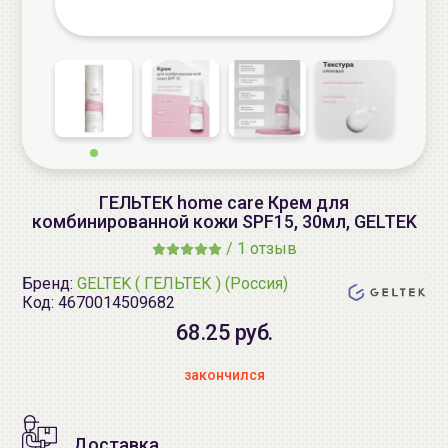
ГЕЛЬТЕК home care Крем для
комбинированной кожи SPF15, 30мл, GELTEK
/
1 отзыв
Бренд:
GELTEK ( ГЕЛЬТЕК ) (Россия)
Код:
4670014509682
68.25 руб.
закончился
Доставка