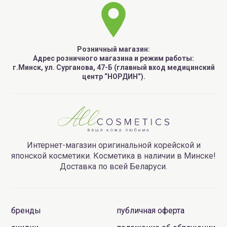
Розничный магазин:
Адрес розничного магазина и режим работы:
г.Минск, ул. Сурганова, 47-Б (главный вход медицинский
центр “НОРДИН”).
Интернет-магазин оригинальной корейской и
японской косметики. Косметика в наличии в Минске!
Доставка по всей Беларуси.
бренды
публичная оферта