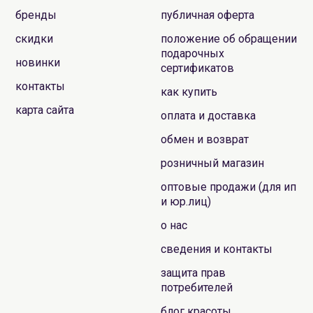
бренды
публичная оферта
скидки
положение об обращении
подарочных
новинки
сертификатов
контакты
как купить
карта сайта
оплата и доставка
обмен и возврат
розничный магазин
оптовые продажи (для ип
и юр.лиц)
о нас
сведения и контакты
защита прав
потребителей
блог красоты