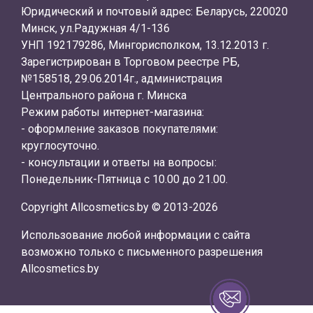
Юридический и почтовый адрес: Беларусь, 220020
Минск, ул.Радужная 4/1-136
УНП 192179286, Мингорисполком, 13.12.2013 г.
Зарегистрирован в Торговом реестре РБ,
№158518, 29.06.2014г., администрация
Центрального района г. Минска
Режим работы интернет-магазина:
- оформление заказов покупателями:
круглосуточно.
- консультации и ответы на вопросы:
Понедельник-Пятница с 10.00 до 21.00.
Copyright Allcosmetics.by © 2013-2026
Использование любой информации с сайта
возможно только с письменного разрешения
Allcosmetics.by