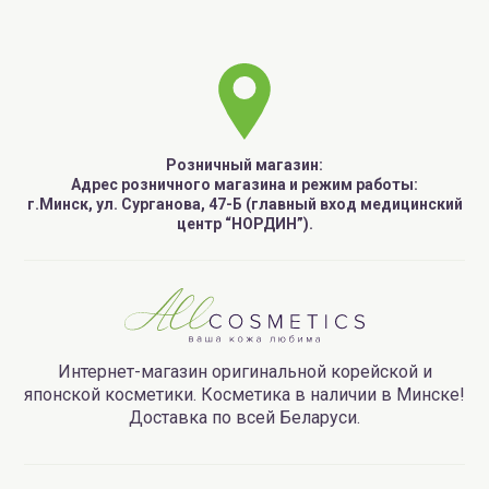
Розничный магазин:
Адрес розничного магазина и режим работы:
г.Минск, ул. Сурганова, 47-Б (главный вход медицинский
центр “НОРДИН”).
Интернет-магазин оригинальной корейской и
японской косметики. Косметика в наличии в Минске!
Доставка по всей Беларуси.