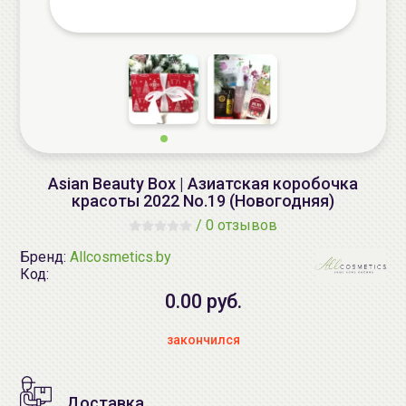
Asian Beauty Box | Азиатская коробочка
красоты 2022 No.19 (Новогодняя)
/
0 отзывов
Бренд:
Allcosmetics.by
Код:
0.00 руб.
закончился
Доставка