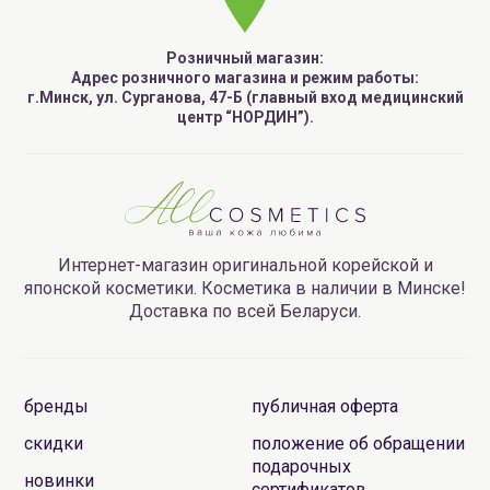
Розничный магазин:
Адрес розничного магазина и режим работы:
г.Минск, ул. Сурганова, 47-Б (главный вход медицинский
центр “НОРДИН”).
Интернет-магазин оригинальной корейской и
японской косметики. Косметика в наличии в Минске!
Доставка по всей Беларуси.
бренды
публичная оферта
скидки
положение об обращении
подарочных
новинки
сертификатов