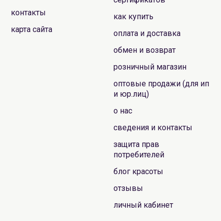
контакты
как купить
карта сайта
оплата и доставка
обмен и возврат
розничный магазин
оптовые продажи (для ип
и юр.лиц)
о нас
сведения и контакты
защита прав
потребителей
блог красоты
отзывы
личный кабинет