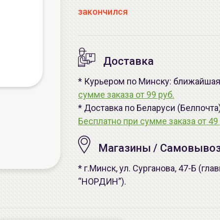
закончился
Доставка
* Курьером по Минску: ближайшая 
сумме заказа от 99 руб.
* Доставка по Беларуси (Белпочта
Бесплатно при сумме заказа от 49 
Магазины / Самовыво
* г.Минск, ул. Сурганова, 47-Б (г
“НОРДИН”).