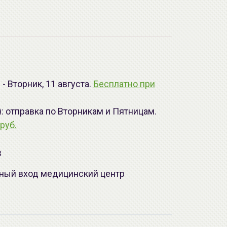
- Вторник, 11 августа.
Бесплатно при
): отправка по Вторникам и Пятницам.
руб.
з
лавный вход медицинский центр