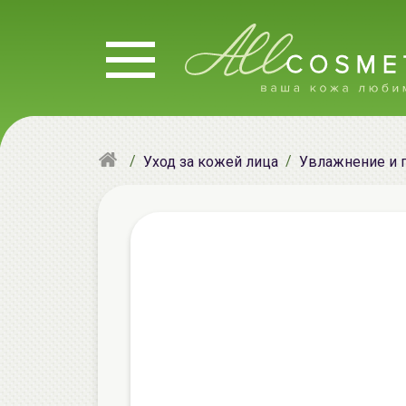
Уход за кожей лица
Увлажнение и 