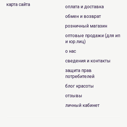
карта сайта
оплата и доставка
обмен и возврат
розничный магазин
оптовые продажи (для ип
и юр.лиц)
о нас
сведения и контакты
защита прав
потребителей
блог красоты
отзывы
личный кабинет