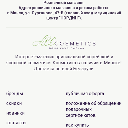
Розничный магазин:
Адрес розничного магазина и режим работы:
г.Минск, ул. Сурганова, 47-Б (главный вход медицинский
центр “НОРДИН”).
Интернет-магазин оригинальной корейской и
японской косметики. Косметика в наличии в Минске!
Доставка по всей Беларуси.
бренды
публичная оферта
скидки
положение об обращении
подарочных
новинки
сертификатов
контакты
как купить