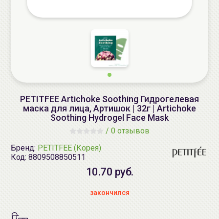
PETITFEE Artichoke Soothing Гидрогелевая
маска для лица, Артишок | 32г | Artichoke
Soothing Hydrogel Face Mask
/
0 отзывов
Бренд:
PETITFEE (Корея)
Код:
8809508850511
10.70 руб.
закончился