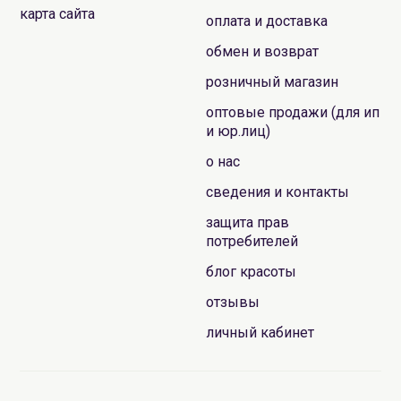
карта сайта
оплата и доставка
обмен и возврат
розничный магазин
оптовые продажи (для ип
и юр.лиц)
о нас
сведения и контакты
защита прав
потребителей
блог красоты
отзывы
личный кабинет