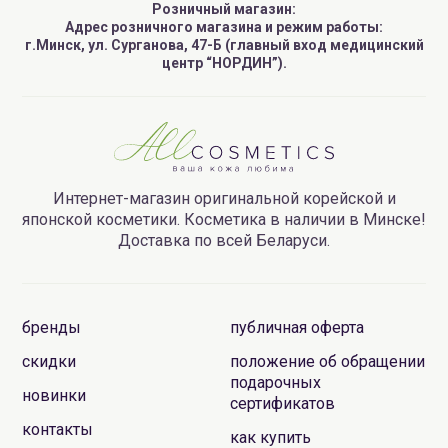
Розничный магазин:
Адрес розничного магазина и режим работы:
г.Минск, ул. Сурганова, 47-Б (главный вход медицинский
центр “НОРДИН”).
Интернет-магазин оригинальной корейской и
японской косметики. Косметика в наличии в Минске!
Доставка по всей Беларуси.
бренды
публичная оферта
скидки
положение об обращении
подарочных
новинки
сертификатов
контакты
как купить