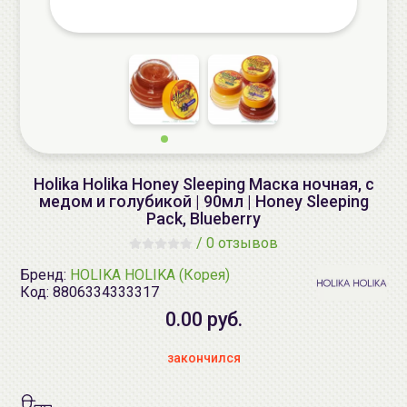
Holika Holika Honey Sleeping Маска ночная, с
медом и голубикой | 90мл | Honey Sleeping
Pack, Blueberry
/
0 отзывов
Бренд:
HOLIKA HOLIKA (Корея)
Код:
8806334333317
0.00 руб.
закончился