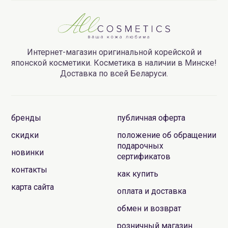
Интернет-магазин оригинальной корейской и
японской косметики. Косметика в наличии в Минске!
Доставка по всей Беларуси.
бренды
публичная оферта
скидки
положение об обращении
подарочных
новинки
сертификатов
контакты
как купить
карта сайта
оплата и доставка
обмен и возврат
розничный магазин